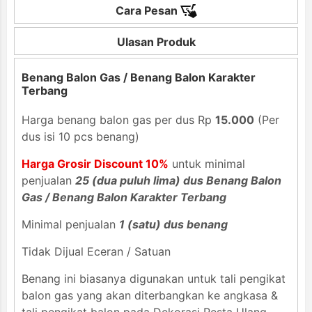
Cara Pesan
Ulasan Produk
Benang Balon Gas / Benang Balon Karakter
Terbang
Harga benang balon gas per dus Rp
15.000
(Per
dus isi 10 pcs benang)
Harga Grosir Discount 10%
untuk minimal
penjualan
25 (dua puluh lima) dus Benang Balon
Gas / Benang Balon Karakter Terbang
Minimal penjualan
1 (satu) dus benang
Tidak Dijual Eceran / Satuan
Benang ini biasanya digunakan untuk tali pengikat
balon gas yang akan diterbangkan ke angkasa &