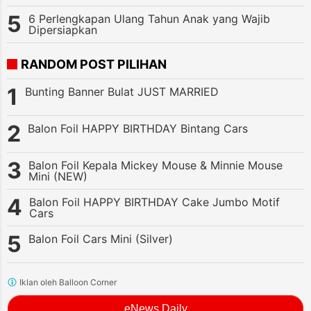
6 Perlengkapan Ulang Tahun Anak yang Wajib
Dipersiapkan
RANDOM POST PILIHAN
Bunting Banner Bulat JUST MARRIED
Balon Foil HAPPY BIRTHDAY Bintang Cars
Balon Foil Kepala Mickey Mouse & Minnie Mouse
Mini (NEW)
Balon Foil HAPPY BIRTHDAY Cake Jumbo Motif
Cars
Balon Foil Cars Mini (Silver)
Iklan oleh Balloon Corner
eNews Daily