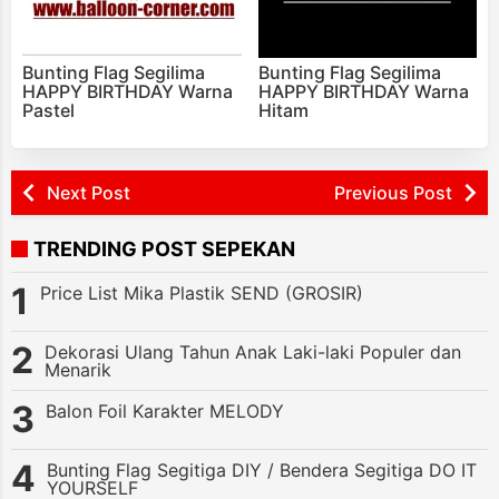
Bunting Flag Segilima
Bunting Flag Segilima
HAPPY BIRTHDAY Warna
HAPPY BIRTHDAY Warna
Pastel
Hitam
Next Post
Previous Post
TRENDING POST SEPEKAN
Price List Mika Plastik SEND (GROSIR)
Dekorasi Ulang Tahun Anak Laki-laki Populer dan
Menarik
Balon Foil Karakter MELODY
Bunting Flag Segitiga DIY / Bendera Segitiga DO IT
YOURSELF