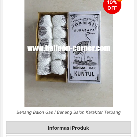
Benang Balon Gas / Benang Balon Karakter Terbang
Informasi Produk