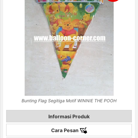
Bunting Flag Segitiga Motif WINNIE THE POOH
Informasi Produk
Cara Pesan