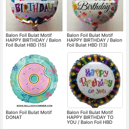
Balon Foil Bulat Motif
Balon Foil Bulat Motif
HAPPY BIRTHDAY / Balon
HAPPY BIRTHDAY / Balon
Foil Bulat HBD (15)
Foil Bulat HBD (13)
Balon Foil Bulat Motif
Balon Foil Bulat Motif
DONAT
HAPPY BIRTHDAY TO
YOU / Balon Foil HBD