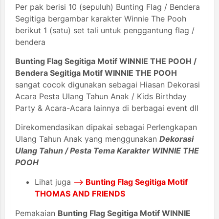
Per pak berisi 10 (sepuluh) Bunting Flag / Bendera
Segitiga bergambar karakter Winnie The Pooh
berikut 1 (satu) set tali untuk penggantung flag /
bendera
Bunting Flag Segitiga Motif WINNIE THE POOH /
Bendera Segitiga Motif WINNIE THE POOH
sangat cocok digunakan sebagai Hiasan Dekorasi
Acara Pesta Ulang Tahun Anak / Kids Birthday
Party & Acara-Acara lainnya di berbagai event dll
Direkomendasikan dipakai sebagai Perlengkapan
Ulang Tahun Anak yang menggunakan
Dekorasi
Ulang Tahun / Pesta Tema Karakter WINNIE THE
POOH
Lihat juga
-->
Bunting Flag Segitiga Motif
THOMAS AND FRIENDS
Pemakaian
Bunting Flag Segitiga Motif WINNIE