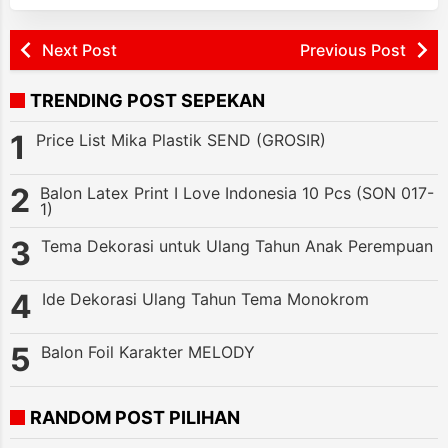
Next Post
Previous Post
TRENDING POST SEPEKAN
Price List Mika Plastik SEND (GROSIR)
Balon Latex Print I Love Indonesia 10 Pcs (SON 017-
1)
Tema Dekorasi untuk Ulang Tahun Anak Perempuan
Ide Dekorasi Ulang Tahun Tema Monokrom
Balon Foil Karakter MELODY
RANDOM POST PILIHAN