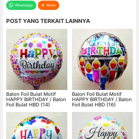
WhatsApp
More
POST YANG TERKAIT LAINNYA
Balon Foil Bulat Motif
Balon Foil Bulat Motif
HAPPY BIRTHDAY / Balon
HAPPY BIRTHDAY / Balon
Foil Bulat HBD (14)
Foil Bulat HBD (16)