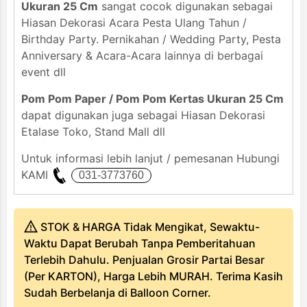
Ukuran 25 Cm
sangat cocok digunakan sebagai
Hiasan Dekorasi Acara Pesta Ulang Tahun /
Birthday Party. Pernikahan / Wedding Party, Pesta
Anniversary & Acara-Acara lainnya di berbagai
event dll
Pom Pom Paper / Pom Pom Kertas Ukuran 25 Cm
dapat digunakan juga sebagai Hiasan Dekorasi
Etalase Toko, Stand Mall dll
Untuk informasi lebih lanjut / pemesanan Hubungi
KAMI
STOK & HARGA Tidak Mengikat, Sewaktu-
Waktu Dapat Berubah Tanpa Pemberitahuan
Terlebih Dahulu. Penjualan Grosir Partai Besar
(Per KARTON), Harga Lebih MURAH. Terima Kasih
Sudah Berbelanja di Balloon Corner.