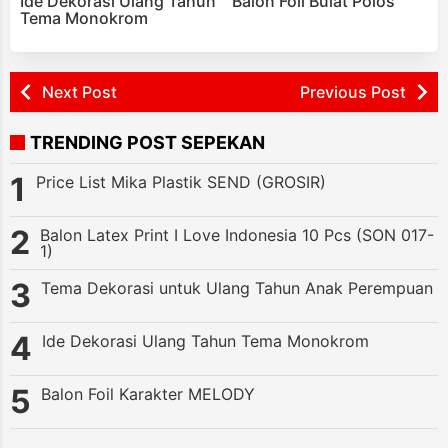
Ide Dekorasi Ulang Tahun
Balon Foil Bulat Polos
Tema Monokrom
Next Post
Previous Post
TRENDING POST SEPEKAN
Price List Mika Plastik SEND (GROSIR)
Balon Latex Print I Love Indonesia 10 Pcs (SON 017-
1)
Tema Dekorasi untuk Ulang Tahun Anak Perempuan
Ide Dekorasi Ulang Tahun Tema Monokrom
Balon Foil Karakter MELODY