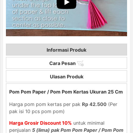
Informasi Produk
Cara Pesan
Ulasan Produk
Pom Pom Paper / Pom Pom Kertas Ukuran 25 Cm
Harga pom pom kertas per pak
Rp 42.500
(Per
pak isi 10 pcs pom pom)
Harga Grosir Discount 10%
untuk minimal
penjualan
5 (lima) pak Pom Pom Paper / Pom Pom