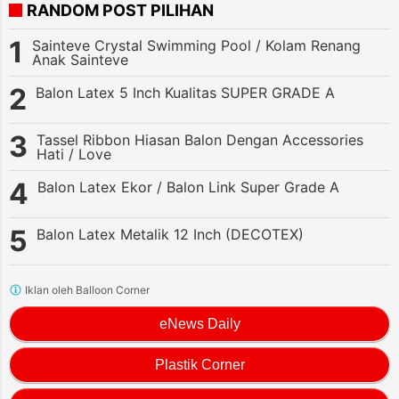
RANDOM POST PILIHAN
Sainteve Crystal Swimming Pool / Kolam Renang
Anak Sainteve
Balon Latex 5 Inch Kualitas SUPER GRADE A
Tassel Ribbon Hiasan Balon Dengan Accessories
Hati / Love
Balon Latex Ekor / Balon Link Super Grade A
Balon Latex Metalik 12 Inch (DECOTEX)
Iklan oleh Balloon Corner
eNews Daily
Plastik Corner