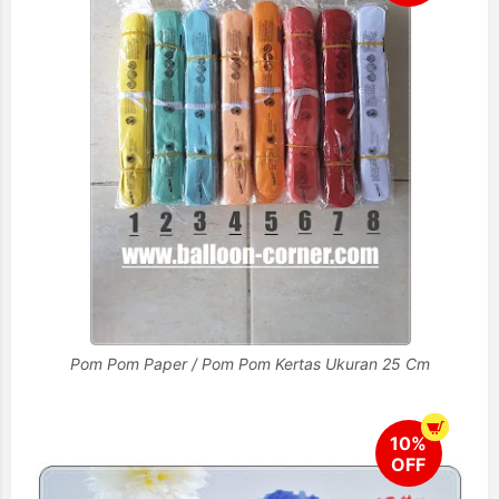
Pom Pom Paper / Pom Pom Kertas Ukuran 25 Cm