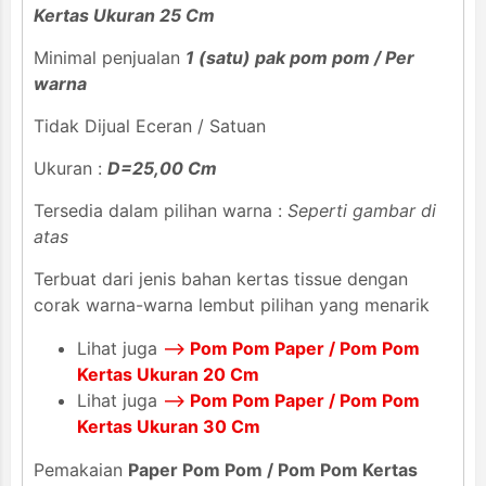
Kertas Ukuran 25 Cm
Minimal penjualan
1 (satu) pak pom pom / Per
warna
Tidak Dijual Eceran / Satuan
Ukuran :
D=25,00 Cm
Tersedia dalam pilihan warna :
Seperti gambar di
atas
Terbuat dari jenis bahan kertas tissue dengan
corak warna-warna lembut pilihan yang menarik
Lihat juga
-->
Pom Pom Paper / Pom Pom
Kertas Ukuran 20 Cm
Lihat juga
-->
Pom Pom Paper / Pom Pom
Kertas Ukuran 30 Cm
Pemakaian
Paper Pom Pom / Pom Pom Kertas