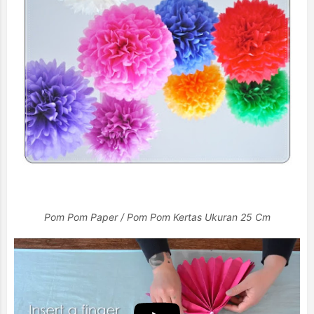
Pom Pom Paper / Pom Pom Kertas Ukuran 25 Cm