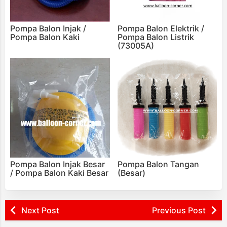
Pompa Balon Injak /
Pompa Balon Elektrik /
Pompa Balon Kaki
Pompa Balon Listrik
(73005A)
Pompa Balon Injak Besar
Pompa Balon Tangan
/ Pompa Balon Kaki Besar
(Besar)
Next Post
Previous Post