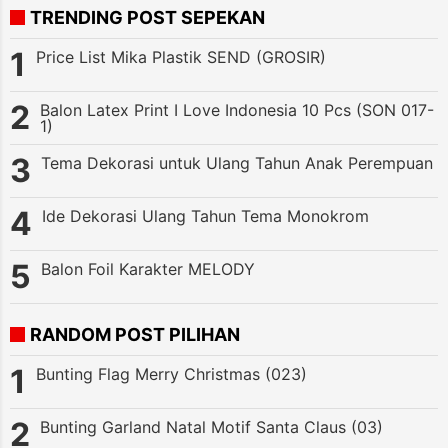
TRENDING POST SEPEKAN
Price List Mika Plastik SEND (GROSIR)
Balon Latex Print I Love Indonesia 10 Pcs (SON 017-
1)
Tema Dekorasi untuk Ulang Tahun Anak Perempuan
Ide Dekorasi Ulang Tahun Tema Monokrom
Balon Foil Karakter MELODY
RANDOM POST PILIHAN
Bunting Flag Merry Christmas (023)
Bunting Garland Natal Motif Santa Claus (03)