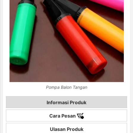
Pompa Balon Tangan
Informasi Produk
Cara Pesan
Ulasan Produk