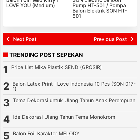
LOVE YOU (Medium)
Pump HT-501 / Pompa
Balon Elektrik SON HT-
501
Next Post
Previous Post
TRENDING POST SEPEKAN
Price List Mika Plastik SEND (GROSIR)
Balon Latex Print I Love Indonesia 10 Pcs (SON 017-
1)
Tema Dekorasi untuk Ulang Tahun Anak Perempuan
Ide Dekorasi Ulang Tahun Tema Monokrom
Balon Foil Karakter MELODY