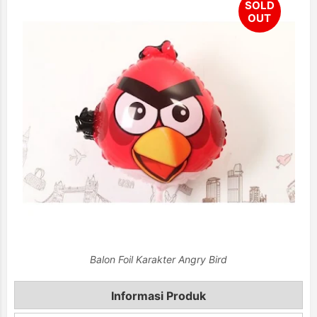
Balon Foil Karakter Angry Bird
Informasi Produk