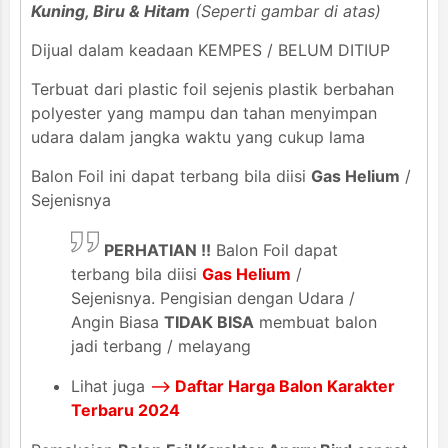
Kuning, Biru & Hitam
(Seperti gambar di atas)
Dijual dalam keadaan KEMPES / BELUM DITIUP
Terbuat dari plastic foil sejenis plastik berbahan
polyester yang mampu dan tahan menyimpan
udara dalam jangka waktu yang cukup lama
Balon Foil ini dapat terbang bila diisi
Gas Helium
/
Sejenisnya
PERHATIAN !!
Balon Foil dapat
terbang bila diisi
Gas Helium
/
Sejenisnya. Pengisian dengan Udara /
Angin Biasa
TIDAK BISA
membuat balon
jadi terbang / melayang
Lihat juga
-->
Daftar Harga Balon Karakter
Terbaru 2024