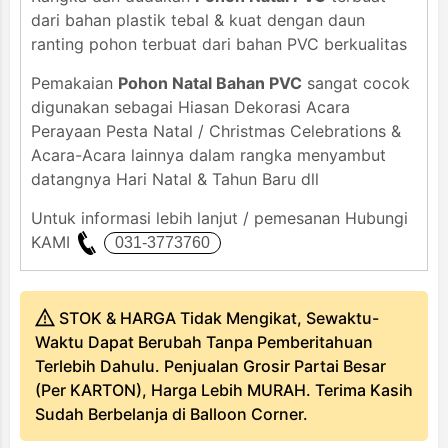
dari bahan plastik tebal & kuat dengan daun
ranting pohon terbuat dari bahan PVC berkualitas
Pemakaian
Pohon Natal Bahan PVC
sangat cocok
digunakan sebagai Hiasan Dekorasi Acara
Perayaan Pesta Natal / Christmas Celebrations &
Acara-Acara lainnya dalam rangka menyambut
datangnya Hari Natal & Tahun Baru dll
Untuk informasi lebih lanjut / pemesanan Hubungi
KAMI
STOK & HARGA Tidak Mengikat, Sewaktu-
Waktu Dapat Berubah Tanpa Pemberitahuan
Terlebih Dahulu. Penjualan Grosir Partai Besar
(Per KARTON), Harga Lebih MURAH. Terima Kasih
Sudah Berbelanja di Balloon Corner.