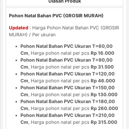
Ulasan Produk
Pohon Natal Bahan PVC (GROSIR MURAH)
Updated
: Harga Pohon Natal Bahan PVC (GROSIR
MURAH) / Per ukuran
Pohon Natal Bahan PVC Ukuran T=60,00
Cm
, Harga pohon natal per pcs
Rp 16.000
Pohon Natal Bahan PVC Ukuran T=90,00
Cm
, Harga pohon natal per pcs
Rp 31.500
Pohon Natal Bahan PVC Ukuran T=120,00
Cm
, Harga pohon natal per pcs
Rp 46.000
Pohon Natal Bahan PVC Ukuran T=150,00
Cm
, Harga pohon natal per pcs
Rp 130.000
Pohon Natal Bahan PVC Ukuran T=180,00
Cm
, Harga pohon natal per pcs
Rp 260.000
Pohon Natal Bahan PVC Ukuran T=210,00
Cm
, Harga pohon natal per pcs
Rp 315.000