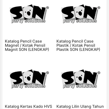
Katalog Pencil Case
Katalog Pencil Case
Magnet / Kotak Pensil
Plastik / Kotak Pensil
Magnit SON (LENGKAP)
Plastik SON (LENGKAP)
Katalog Kertas Kado HVS
Katalog Lilin Ulang Tahun