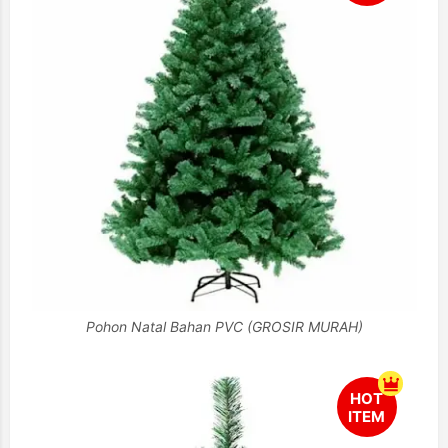
Pohon Natal Bahan PVC (GROSIR MURAH)