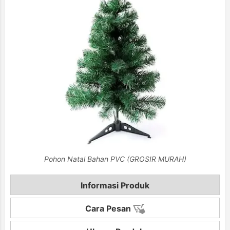
Pohon Natal Bahan PVC (GROSIR MURAH)
Informasi Produk
Cara Pesan