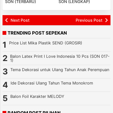
SON (TERBARU)
SON (LENGKAP)
Next Post
Previous Post
TRENDING POST SEPEKAN
Price List Mika Plastik SEND (GROSIR)
Balon Latex Print I Love Indonesia 10 Pcs (SON 017-
1)
Tema Dekorasi untuk Ulang Tahun Anak Perempuan
Ide Dekorasi Ulang Tahun Tema Monokrom
Balon Foil Karakter MELODY
RANDOM POST PILIHAN