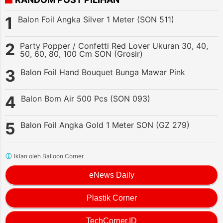
Balon Foil Angka Silver 1 Meter (SON 511)
Party Popper / Confetti Red Lover Ukuran 30, 40,
50, 60, 80, 100 Cm SON (Grosir)
Balon Foil Hand Bouquet Bunga Mawar Pink
Balon Bom Air 500 Pcs (SON 093)
Balon Foil Angka Gold 1 Meter SON (GZ 279)
Iklan oleh Balloon Corner
eNews Daily
Plastik Corner
TechCorner.ID