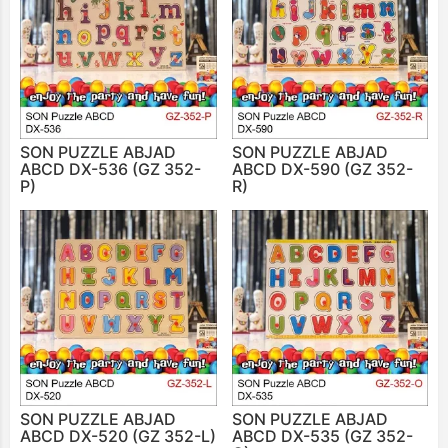
SON PUZZLE ABJAD
SON PUZZLE ABJAD
ABCD DX-536 (GZ 352-
ABCD DX-590 (GZ 352-
P)
R)
SON PUZZLE ABJAD
SON PUZZLE ABJAD
ABCD DX-520 (GZ 352-L)
ABCD DX-535 (GZ 352-