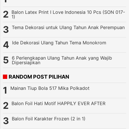
Balon Latex Print I Love Indonesia 10 Pcs (SON 017-
1)
Tema Dekorasi untuk Ulang Tahun Anak Perempuan
Ide Dekorasi Ulang Tahun Tema Monokrom
6 Perlengkapan Ulang Tahun Anak yang Wajib
Dipersiapkan
RANDOM POST PILIHAN
Mainan Tiup Bola 517 Mika Polkadot
Balon Foil Hati Motif HAPPILY EVER AFTER
Balon Foil Karakter Frozen (2 in 1)