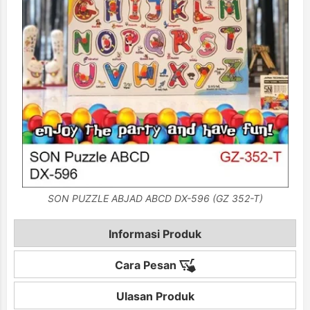
SON PUZZLE ABJAD ABCD DX-596 (GZ 352-T)
Informasi Produk
Cara Pesan
Ulasan Produk