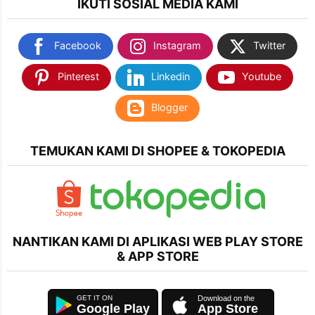
IKUTI SOSIAL MEDIA KAMI
Facebook
Instagram
Twitter
Pinterest
Linkedin
Youtube
Blogger
TEMUKAN KAMI DI SHOPEE & TOKOPEDIA
NANTIKAN KAMI DI APLIKASI WEB PLAY STORE
& APP STORE
Google Play
App Store