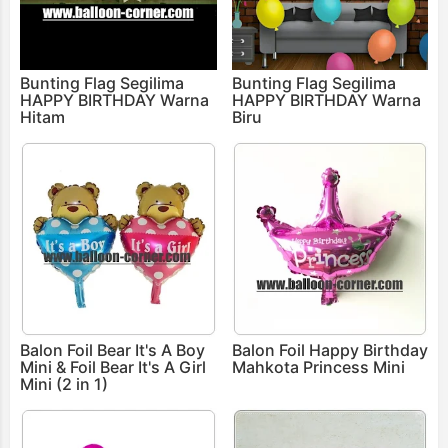
Bunting Flag Segilima
Bunting Flag Segilima
HAPPY BIRTHDAY Warna
HAPPY BIRTHDAY Warna
Hitam
Biru
Balon Foil Bear It's A Boy
Balon Foil Happy Birthday
Mini & Foil Bear It's A Girl
Mahkota Princess Mini
Mini (2 in 1)