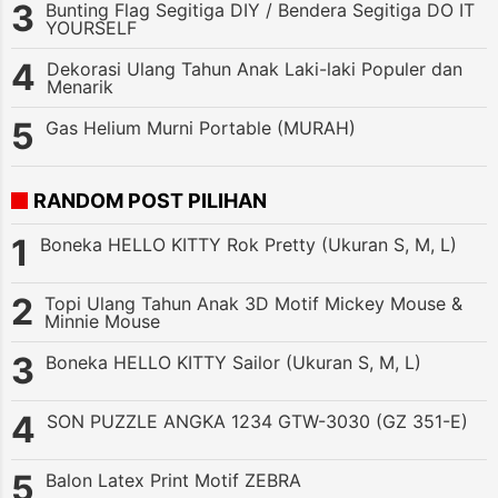
Bunting Flag Segitiga DIY / Bendera Segitiga DO IT
YOURSELF
Dekorasi Ulang Tahun Anak Laki-laki Populer dan
Menarik
Gas Helium Murni Portable (MURAH)
RANDOM POST PILIHAN
Boneka HELLO KITTY Rok Pretty (Ukuran S, M, L)
Topi Ulang Tahun Anak 3D Motif Mickey Mouse &
Minnie Mouse
Boneka HELLO KITTY Sailor (Ukuran S, M, L)
SON PUZZLE ANGKA 1234 GTW-3030 (GZ 351-E)
Balon Latex Print Motif ZEBRA