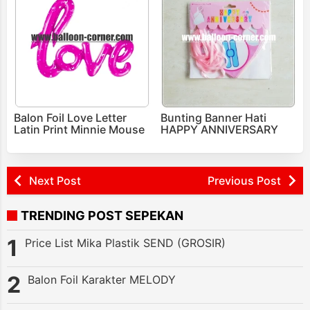
Balon Foil Love Letter
Bunting Banner Hati
Latin Print Minnie Mouse
HAPPY ANNIVERSARY
Next Post
Previous Post
TRENDING POST SEPEKAN
Price List Mika Plastik SEND (GROSIR)
Balon Foil Karakter MELODY