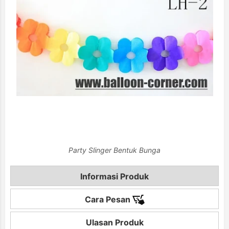
Party Slinger Bentuk Bunga
Informasi Produk
Cara Pesan
Ulasan Produk